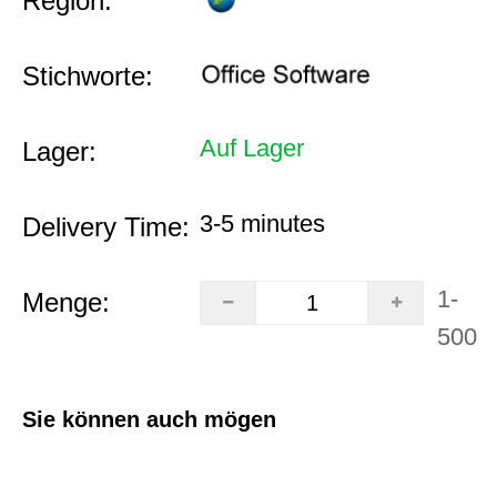
Region:
Stichworte:
Auf Lager
Lager:
3-5 minutes
Delivery Time:
1-
Menge:
500
Sie können auch mögen