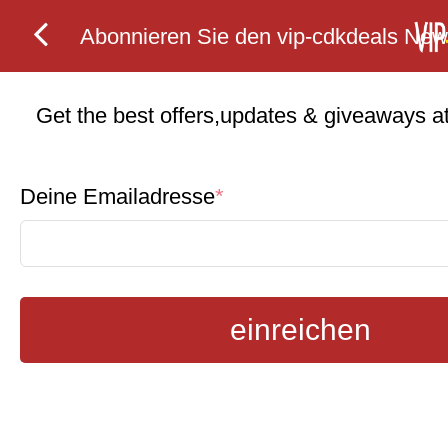
Abonnieren Sie den vip-cdkdeals News
Get the best offers,updates & giveaways at 
Deine Emailadresse
*
einreichen